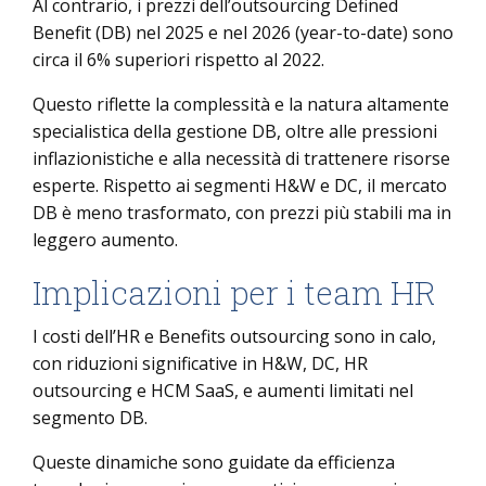
Al contrario, i prezzi dell’outsourcing Defined
Benefit (DB) nel 2025 e nel 2026 (year-to-date) sono
circa il 6% superiori rispetto al 2022.
Questo riflette la complessità e la natura altamente
specialistica della gestione DB, oltre alle pressioni
inflazionistiche e alla necessità di trattenere risorse
esperte. Rispetto ai segmenti H&W e DC, il mercato
DB è meno trasformato, con prezzi più stabili ma in
leggero aumento.
Implicazioni per i team HR
I costi dell’HR e Benefits outsourcing sono in calo,
con riduzioni significative in H&W, DC, HR
outsourcing e HCM SaaS, e aumenti limitati nel
segmento DB.
Queste dinamiche sono guidate da efficienza