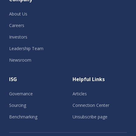
About Us
Careers
Investors
Leadership Team
Newsroom
ISG
Helpful Links
Governance
Articles
Sourcing
Connection Center
Benchmarking
Unsubscribe page