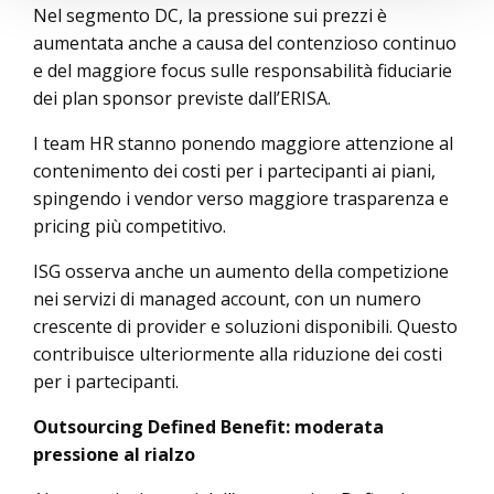
Nel segmento DC, la pressione sui prezzi è
aumentata anche a causa del contenzioso continuo
e del maggiore focus sulle responsabilità fiduciarie
dei plan sponsor previste dall’ERISA.
I team HR stanno ponendo maggiore attenzione al
contenimento dei costi per i partecipanti ai piani,
spingendo i vendor verso maggiore trasparenza e
pricing più competitivo.
ISG osserva anche un aumento della competizione
nei servizi di managed account, con un numero
crescente di provider e soluzioni disponibili. Questo
contribuisce ulteriormente alla riduzione dei costi
per i partecipanti.
Outsourcing Defined Benefit: moderata
pressione al rialzo