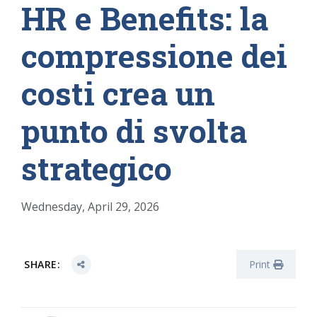
HR e Benefits: la
compressione dei
costi crea un
punto di svolta
strategico
Wednesday, April 29, 2026
SHARE:
Print