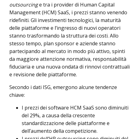
outsourcing
e tra i provider di Human Capital
Management (HCM) SaaS, i prezzi stanno venendo
ridefiniti. Gli investimenti tecnologici, la maturità
delle piattaforme e l’ingresso di nuovi operatori
stanno trasformando la struttura dei costi. Allo
stesso tempo, plan sponsor e aziende stanno
partecipando al mercato in modo più attivo, spinti
da maggiore attenzione normativa, responsabilità
fiduciaria e una nuova ondata di rinnovi contrattuali
e revisione delle piattaforme.
Secondo i dati ISG, emergono alcune tendenze
chiave:
I prezzi dei software HCM SaaS sono diminuiti
del 29%, a causa della crescente
standardizzazione delle piattaforme e
dell’aumento della competizione.
I prezzi dell’HR outsourcing sono diminuiti del