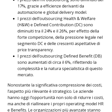
17%, grazie a efficienze derivanti da
automazione e global delivery model.
I prezzi dell’outsourcing Health & Welfare
(H&W) e Defined Contribution (DC) sono
diminuiti tra il 24% e il 26%, per effetto della
forte competizione, della pressione legale nel
segmento DC e delle crescenti aspettative di
price transparency.
I prezzi dell’outsourcing Defined Benefit (DB)
sono aumentati di circa il 6%, riflettendo la
complessità e la natura specialistica di questo
mercato.
Nonostante la significativa compressione dei costi,
l’aspetto più rilevante è strategico. Le aziende
hanno oggi l’opportunità non solo di ridurre i costi,
ma anche di riallineare i propri operating model HR
e Benefits. Le organizzazioni più avanzate stanno