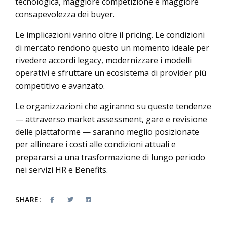
tecnologica, maggiore competizione e maggiore
consapevolezza dei buyer.
Le implicazioni vanno oltre il pricing. Le condizioni
di mercato rendono questo un momento ideale per
rivedere accordi legacy, modernizzare i modelli
operativi e sfruttare un ecosistema di provider più
competitivo e avanzato.
Le organizzazioni che agiranno su queste tendenze
— attraverso market assessment, gare e revisione
delle piattaforme — saranno meglio posizionate
per allineare i costi alle condizioni attuali e
prepararsi a una trasformazione di lungo periodo
nei servizi HR e Benefits.
SHARE: