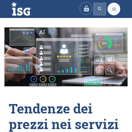
ISG
Tendenze dei
prezzi nei servizi