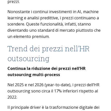
prezzi.
Nonostante i continui investimenti in AI, machine
learning e analisi predittive, i prezzi continuano a
scendere. Queste funzionalità, infatti, stanno
diventando uno standard di mercato piuttosto che
un elemento premium.
Trend dei prezzi nell’HR
outsourcing
Continua la riduzione dei prezzi nell’HR
outsourcing multi-process
Nel 2025 e nel 2026 (year-to-date), i prezzi dell’HR
outsourcing sono circa il 17% inferiori rispetto al
2022.
Il principale driver è la trasformazione digitale dei