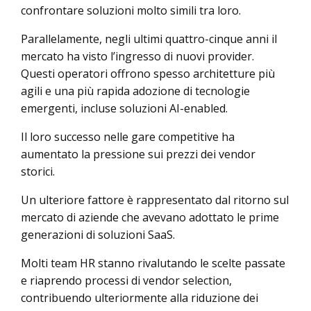
confrontare soluzioni molto simili tra loro.
Parallelamente, negli ultimi quattro-cinque anni il
mercato ha visto l’ingresso di nuovi provider.
Questi operatori offrono spesso architetture più
agili e una più rapida adozione di tecnologie
emergenti, incluse soluzioni AI-enabled.
Il loro successo nelle gare competitive ha
aumentato la pressione sui prezzi dei vendor
storici.
Un ulteriore fattore è rappresentato dal ritorno sul
mercato di aziende che avevano adottato le prime
generazioni di soluzioni SaaS.
Molti team HR stanno rivalutando le scelte passate
e riaprendo processi di vendor selection,
contribuendo ulteriormente alla riduzione dei