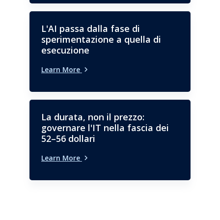
L'AI passa dalla fase di
sperimentazione a quella di
esecuzione
Learn More
La durata, non il prezzo:
governare l'IT nella fascia dei
52–56 dollari
Learn More