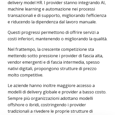
delivery model HR. I provider stanno integrando AI,
machine learning e automazione nei processi
transazionali e di supporto, migliorando l’efficienza
e riducendo la dipendenza dal lavoro manuale.
Questi progressi permettono di offrire servizi a
costi inferiori, mantenendo o migliorando la qualità.
Nel frattempo, la crescente competizione sta
mettendo sotto pressione i provider di fascia alta,
vendor emergenti e di fascia intermedia, spesso
nativi digitali, propongono strutture di prezzo
molto competitive.
Le aziende hanno inoltre maggiore accesso a
modelli di delivery globale
e provider a basso costo.
Sempre più organizzazioni adottano modelli
offshore o ibridi, costringendo i provider
tradizionali a rivedere le proprie strutture di