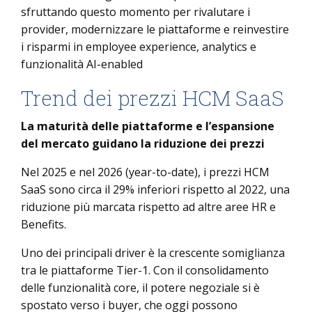
sfruttando questo momento per rivalutare i
provider, modernizzare le piattaforme e reinvestire
i risparmi in employee experience, analytics e
funzionalità AI-enabled
Trend dei prezzi HCM SaaS
La maturità delle piattaforme e l’espansione
del mercato guidano la riduzione dei prezzi
Nel 2025 e nel 2026 (year-to-date), i prezzi HCM
SaaS sono circa il 29% inferiori rispetto al 2022, una
riduzione più marcata rispetto ad altre aree HR e
Benefits.
Uno dei principali driver è la crescente somiglianza
tra le piattaforme Tier-1. Con il consolidamento
delle funzionalità core, il potere negoziale si è
spostato verso i buyer, che oggi possono